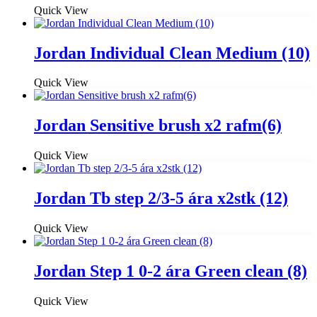
Quick View
Jordan Individual Clean Medium (10)
Quick View
Jordan Sensitive brush x2 rafm(6)
Quick View
Jordan Tb step 2/3-5 ára x2stk (12)
Quick View
Jordan Step 1 0-2 ára Green clean (8)
Quick View