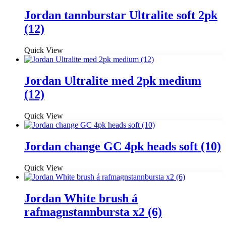
Jordan tannburstar Ultralite soft 2pk
(12)
Quick View
Jordan Ultralite med 2pk medium
(12)
Quick View
Jordan change GC 4pk heads soft (10)
Quick View
Jordan White brush á
rafmagnstannbursta x2 (6)