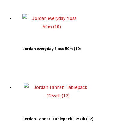
Jordan everyday floss 50m (10)
Jordan Tannst. Tablepack 125stk (12)