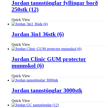
Jordan tannstönglar fyllingar borð
250stk (12)
Quick View
Jordan 3in1 36stk (6)
Quick View
Jordan Clinic GUM protector
munnskol (6)
Quick View
Jordan tannstönglar 3000stk
Quick View