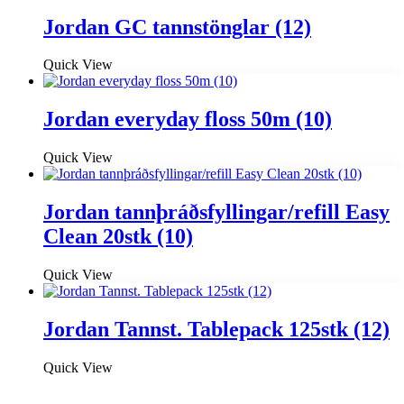
Jordan GC tannstönglar (12)
Quick View
Jordan everyday floss 50m (10)
Quick View
Jordan tannþráðsfyllingar/refill Easy
Clean 20stk (10)
Quick View
Jordan Tannst. Tablepack 125stk (12)
Quick View