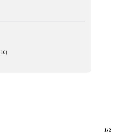
(10)
1/2