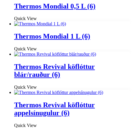
Thermos Mondial 0,5 L (6)
Quick View
Thermos Mondial 1 L (6)
Quick View
Thermos Revival köflóttur
blár/rauður (6)
Quick View
Thermos Revival köflóttur
appelsínugulur (6)
Quick View