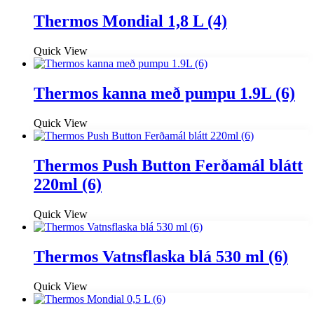
Thermos Mondial 1,8 L (4)
Quick View
Thermos kanna með pumpu 1.9L (6)
Quick View
Thermos Push Button Ferðamál blátt
220ml (6)
Quick View
Thermos Vatnsflaska blá 530 ml (6)
Quick View