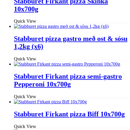
Stabburet Firkant pizza Skinka
10x700g
Quick View
Stabburet pizza gastro með ost & sósu
1,2kg (x6)
Quick View
Stabburet Firkant pizza semi-gastro
Pepperoni 10x700g
Quick View
Stabburet Firkant pizza Biff 10x700g
Quick View