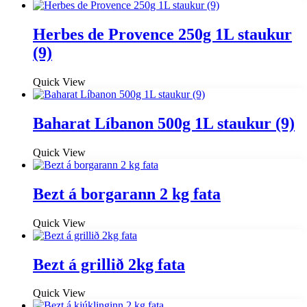
Herbes de Provence 250g 1L staukur
(9)
Quick View
Baharat Líbanon 500g 1L staukur (9)
Quick View
Bezt á borgarann 2 kg fata
Quick View
Bezt á grillið 2kg fata
Quick View