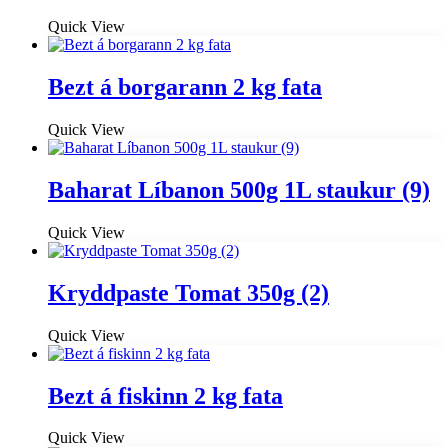
Quick View
Bezt á borgarann 2 kg fata
Quick View
Baharat Líbanon 500g 1L staukur (9)
Quick View
Kryddpaste Tomat 350g (2)
Quick View
Bezt á fiskinn 2 kg fata
Quick View