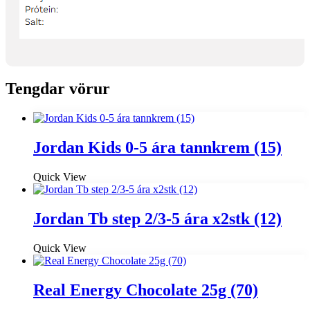
Tengdar vörur
Jordan Kids 0-5 ára tannkrem (15)
Quick View
Jordan Tb step 2/3-5 ára x2stk (12)
Quick View
Real Energy Chocolate 25g (70)