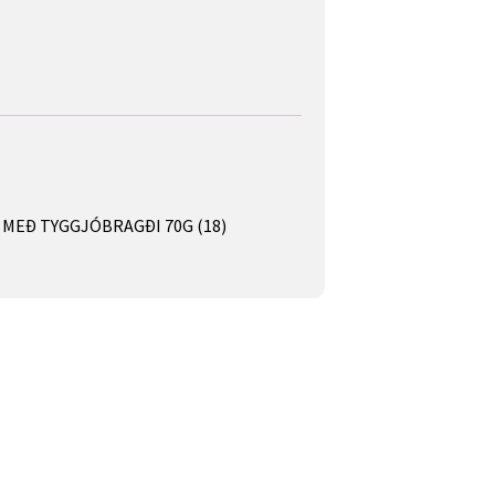
MEÐ TYGGJÓBRAGÐI 70G (18)