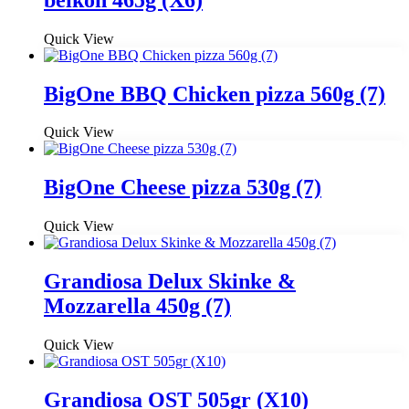
Quick View
BigOne BBQ Chicken pizza 560g (7)
Quick View
BigOne Cheese pizza 530g (7)
Quick View
Grandiosa Delux Skinke &
Mozzarella 450g (7)
Quick View
Grandiosa OST 505gr (X10)