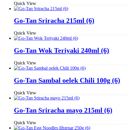
Quick View
Go-Tan Sriracha 215ml (6)
Quick View
Go-Tan Wok Teriyaki 240ml (6)
Quick View
Go-Tan Sambal oelek Chili 100g (6)
Quick View
Go-Tan Sriracha mayo 215ml (6)
Quick View