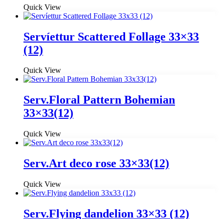
Quick View
Servíettur Scattered Follage 33×33
(12)
Quick View
Serv.Floral Pattern Bohemian
33×33(12)
Quick View
Serv.Art deco rose 33×33(12)
Quick View
Serv.Flying dandelion 33×33 (12)