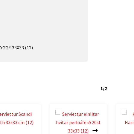
YGGE 33X33 (12)
1/2