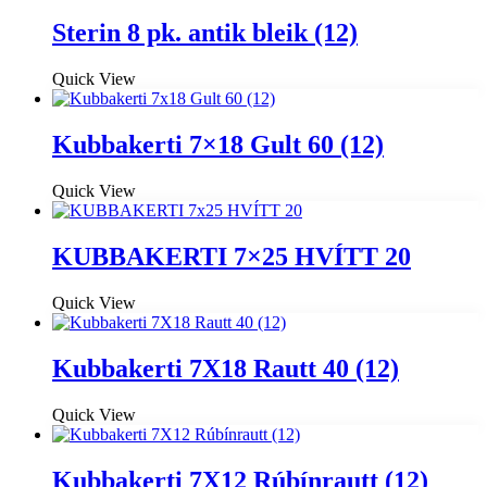
Sterin 8 pk. antik bleik (12)
Quick View
Kubbakerti 7×18 Gult 60 (12)
Quick View
KUBBAKERTI 7×25 HVÍTT 20
Quick View
Kubbakerti 7X18 Rautt 40 (12)
Quick View
Kubbakerti 7X12 Rúbínrautt (12)