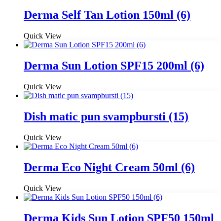
Derma Self Tan Lotion 150ml (6)
Quick View
Derma Sun Lotion SPF15 200ml (6)
Quick View
Dish matic pun svampbursti (15)
Quick View
Derma Eco Night Cream 50ml (6)
Quick View
Derma Kids Sun Lotion SPF50 150ml