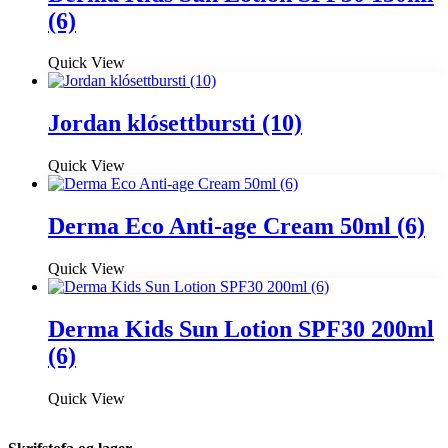
(6)
Quick View
Jordan klósettbursti (10)
Quick View
Derma Eco Anti-age Cream 50ml (6)
Quick View
Derma Kids Sun Lotion SPF30 200ml
(6)
Quick View