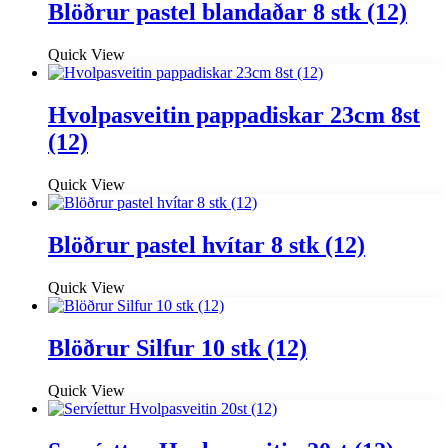
Blöðrur pastel blandaðar 8 stk (12)
Quick View
Hvolpasveitin pappadiskar 23cm 8st
(12)
Quick View
Blöðrur pastel hvítar 8 stk (12)
Quick View
Blöðrur Silfur 10 stk (12)
Quick View