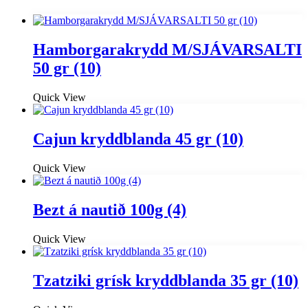
Hamborgarakrydd M/SJÁVARSALTI
50 gr (10)
Quick View
Cajun kryddblanda 45 gr (10)
Quick View
Bezt á nautið 100g (4)
Quick View
Tzatziki grísk kryddblanda 35 gr (10)