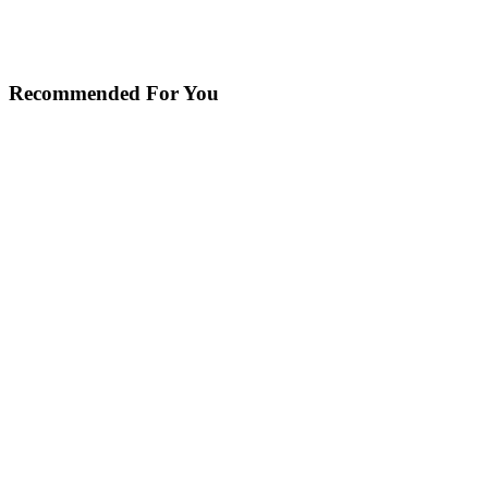
Recommended For You